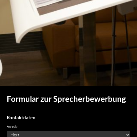
Formular zur Sprecherbewerbung
Kontaktdaten
Anrede