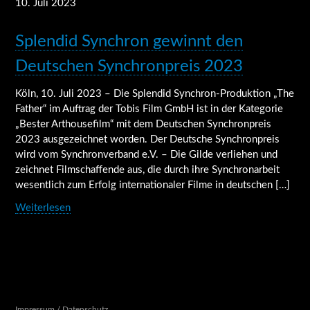
10. Juli 2023
Splendid Synchron gewinnt den
Deutschen Synchronpreis 2023
Köln, 10. Juli 2023 – Die Splendid Synchron-Produktion „The
Father“ im Auftrag der Tobis Film GmbH ist in der Kategorie
„Bester Arthousefilm“ mit dem Deutschen Synchronpreis
2023 ausgezeichnet worden. Der Deutsche Synchronpreis
wird vom Synchronverband e.V. – Die Gilde verliehen und
zeichnet Filmschaffende aus, die durch ihre Synchronarbeit
wesentlich zum Erfolg internationaler Filme in deutschen […]
Weiterlesen
Impressum / Datenschutz